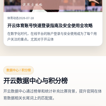
体育动态
2026-07-18
开云体育账号快速登录指南及安全使用全攻略
在数字化时代，在线平台的账户登录与安全使用成为了每个用
户关注的重点。尤其对于开云体
数据中心 / 积分榜
开云数据中心与积分榜
开云数据中心通过榜单和统计补充比赛背景，提升官网在体
育数据相关长尾词上的匹配度。