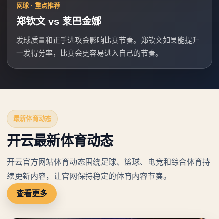
网球 · 重点推荐
郑钦文 vs 莱巴金娜
发球质量和正手进攻会影响比赛节奏。郑钦文如果能提升
一发得分率，比赛会更容易进入自己的节奏。
最新体育动态
开云最新体育动态
开云官方网站体育动态围绕足球、篮球、电竞和综合体育持
续更新内容，让官网保持稳定的体育内容节奏。
查看更多