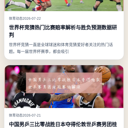
体育动态
2026-07-22
世界杯竞猜热门比赛赔率解析与胜负预测数据研
判
世界杯竞猜一直是全球球迷和体育竞猜爱好者关注的热门话
题。每一届世界杯赛季，都会吸引
体育动态
2026-07-21
中国男乒三比零战胜日本夺得伦敦世乒赛男团桂