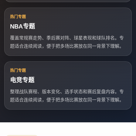
热门专题
NBA专题
覆盖常规赛走势、季后赛对阵、球星表现和球队排名。专
题适合连续阅读，便于把多场比赛放在同一背景下理解。
热门专题
电竞专题
整理战队赛程、版本变化、选手状态和赛后复盘内容。专
题适合连续阅读，便于把多场比赛放在同一背景下理解。