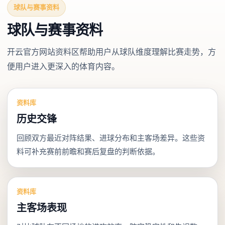
球队与赛事资料
球队与赛事资料
开云官方网站资料区帮助用户从球队维度理解比赛走势，方
便用户进入更深入的体育内容。
资料库
历史交锋
回顾双方最近对阵结果、进球分布和主客场差异。这些资
料可补充赛前前瞻和赛后复盘的判断依据。
资料库
主客场表现