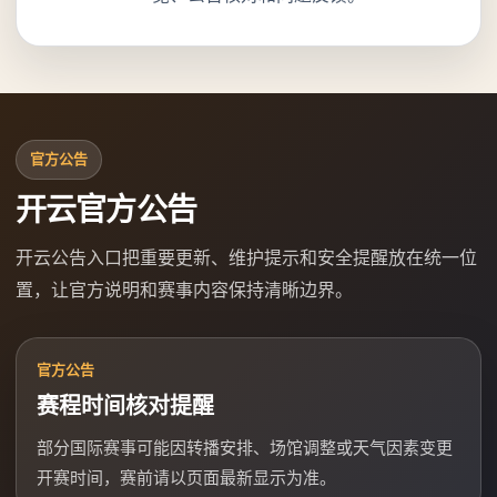
官方公告
开云官方公告
开云公告入口把重要更新、维护提示和安全提醒放在统一位
置，让官方说明和赛事内容保持清晰边界。
官方公告
赛程时间核对提醒
部分国际赛事可能因转播安排、场馆调整或天气因素变更
开赛时间，赛前请以页面最新显示为准。