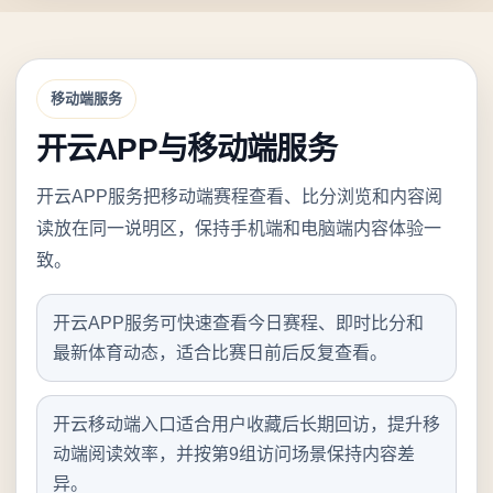
移动端服务
开云APP与移动端服务
开云APP服务把移动端赛程查看、比分浏览和内容阅
读放在同一说明区，保持手机端和电脑端内容体验一
致。
开云APP服务可快速查看今日赛程、即时比分和
最新体育动态，适合比赛日前后反复查看。
开云移动端入口适合用户收藏后长期回访，提升移
动端阅读效率，并按第9组访问场景保持内容差
异。