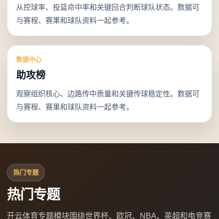
从控球率、投篮命中率和关键回合判断球队状态。数据可
与赛程、赛果和球队资料一起参考。
数据中心
助攻榜
观察组织核心、边路传中质量和关键传球稳定性。数据可
与赛程、赛果和球队资料一起参考。
热门专题
热门专题
开云体育专题模块围绕世界杯、欧冠、NBA、英超和电竞赛